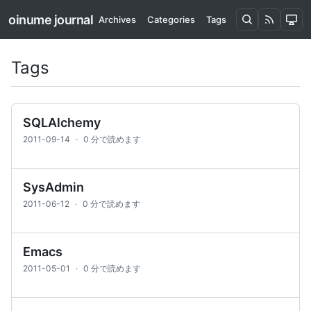
oinume journal
Archives
Categories
Tags
Tags
SQLAlchemy
2011-09-14
·
0 分で読めます
SysAdmin
2011-06-12
·
0 分で読めます
Emacs
2011-05-01
·
0 分で読めます