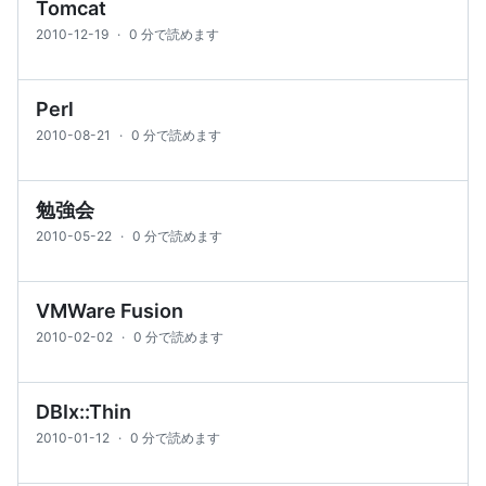
Tomcat
2010-12-19
·
0 分で読めます
Perl
2010-08-21
·
0 分で読めます
勉強会
2010-05-22
·
0 分で読めます
VMWare Fusion
2010-02-02
·
0 分で読めます
DBIx::Thin
2010-01-12
·
0 分で読めます