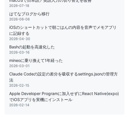
macOSで日本語／英語入力の切り替えを改善
2026-07-18
はてなブログから移行
2026-06-06
iOSのショートカットで朝ごはんの内容を音声でメモアプリ
に記録する
2026-04-30
Bashの起動を高速化した
2026-03-16
mineoに乗り換えて1年経った
2026-03-01
Claude Codeの設定の差分を吸収するsettings.jsonの管理方
法
2026-02-15
Apple Developer Programに加入せずにReact Native(expo)
でiOSアプリを実機にインストール
2026-02-14